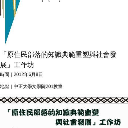
「原住民部落的知識典範重塑與社會發
展」工作坊
時間｜2012年6月8日
地點｜中正大學文學院201教室