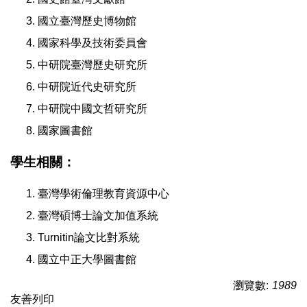
國立臺灣歷史博物館
國家科學及技術委員會
中研院臺灣歷史研究所
中研院近代史研究所
中研院中國文哲研究所
國家圖書館
學生相關：
臺灣學術倫理教育資源中心
臺灣碩博士論文加值系統
Turnitin論文比對系統
國立中正大學圖書館
瀏覽數:
1989
友善列印