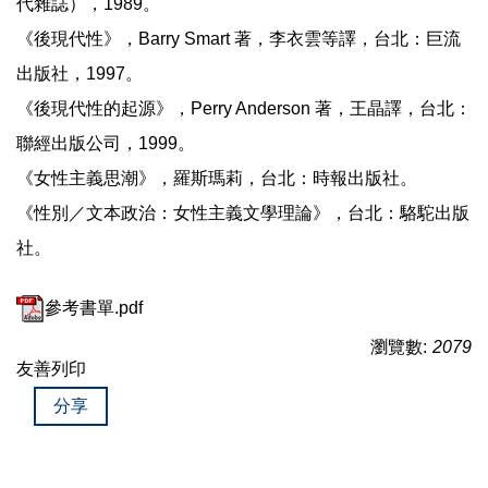
代雜誌），1989。
《後現代性》，Barry Smart 著，李衣雲等譯，台北：巨流
出版社，1997。
《後現代性的起源》，Perry Anderson 著，王晶譯，台北：
聯經出版公司，1999。
《女性主義思潮》，羅斯瑪莉，台北：時報出版社。
《性別／文本政治：女性主義文學理論》，台北：駱駝出版
社。
參考書單.pdf
瀏覽數:
2079
友善列印
分享