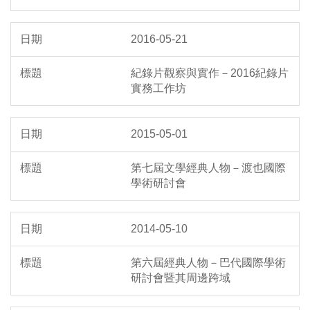
2016-05-21
紀錄片觀察與實作－2016紀錄片
實務工作坊
2015-05-01
第七屆文學經典人物－渡也國際
學術研討會
2014-05-10
第六屆經典人物－巴代國際學術
研討會暨其周邊跨域