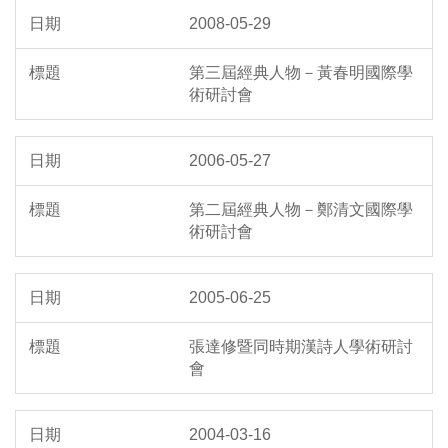
2008-05-29
第三屆經典人物－黃春明國際學
術研討會
2006-05-27
第二屆經典人物－鄭清文國際學
術研討會
2005-06-25
張達修暨同時期漢詩人學術研討
會
2004-03-16