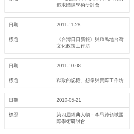
追求國際學術研討會
2011-11-28
《台灣日日新報》與殖民地台灣
文化政策工作坊
2011-10-08
獄政的記憶、想像與實際工作坊
2010-05-21
第四屆經典人物－李昂跨領域國
際學術研討會