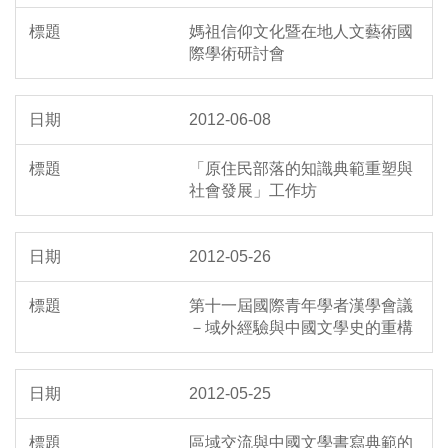
媽祖信仰文化暨在地人文藝術國
際學術研討會
2012-06-08
「原住民部落的知識典範重塑與
社會發展」工作坊
2012-05-26
第十一屆國際青年學者漢學會議
－域外經驗與中國文學史的重構
2012-05-25
區域交流與中國文學書寫典範的