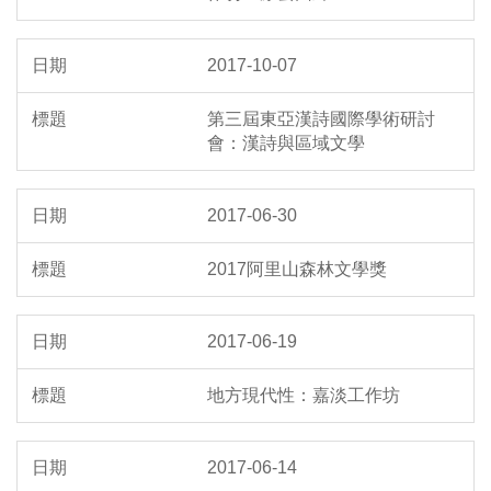
2017-10-07
第三屆東亞漢詩國際學術研討
會：漢詩與區域文學
2017-06-30
2017阿里山森林文學獎
2017-06-19
地方現代性：嘉淡工作坊
2017-06-14