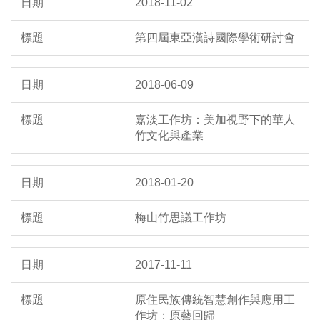
2018-11-02
第四屆東亞漢詩國際學術研討會
2018-06-09
嘉淡工作坊：美加視野下的華人
竹文化與產業
2018-01-20
梅山竹思議工作坊
2017-11-11
原住民族傳統智慧創作與應用工
作坊：原藝回歸