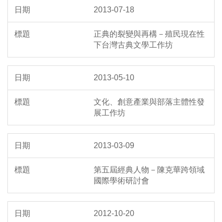
2013-07-18
正典的裂變與再構－殖民現在性
下台灣古典文學工作坊
2013-05-10
文化、創意產業與部落主體性發
展工作坊
2013-03-09
第五屆經典人物－陳克華跨領域
國際學術研討會
2012-10-20