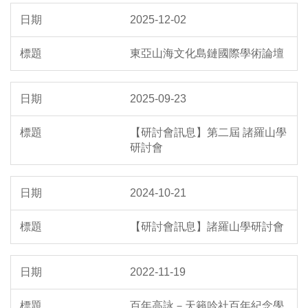
2025-12-02
東亞山海文化島鏈國際學術論壇
2025-09-23
【研討會訊息】第二屆 諸羅山學
研討會
2024-10-21
【研討會訊息】諸羅山學研討會
2022-11-19
百年高詠－天籟吟社百年紀念學