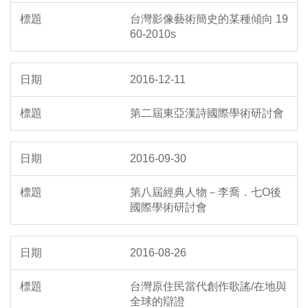
台灣影像藝術簡史的某種傾向 19
60-2010s
2016-12-11
第二屆東亞漢詩國際學術研討會
2016-09-30
第八屆經典人物－李喬．七O後
國際學術研討會
2016-08-26
台灣原住民當代創作歌謠/在地與
全球的辯證