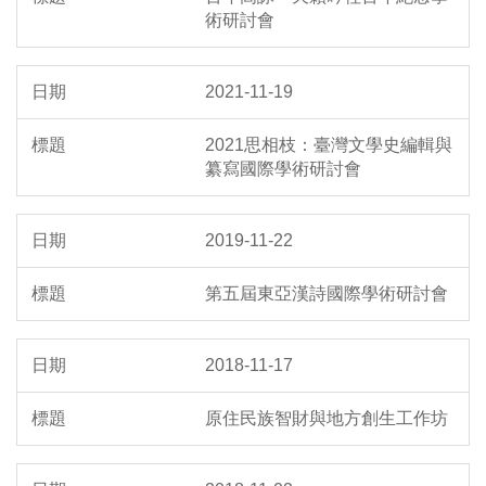
術研討會
2021-11-19
2021思相枝：臺灣文學史編輯與
纂寫國際學術研討會
2019-11-22
第五屆東亞漢詩國際學術研討會
2018-11-17
原住民族智財與地方創生工作坊