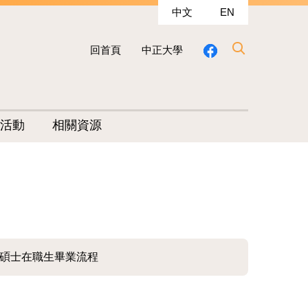
中文
EN
回首頁
中正大學
活動
相關資源
碩士在職生畢業流程