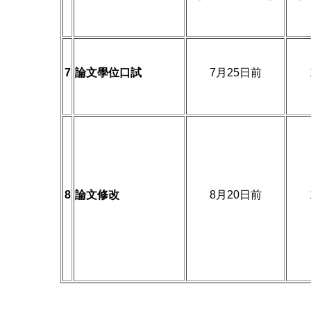
7
論文學位口試
7月25日前
8
論文修改
8月20日前