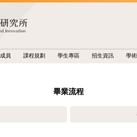
成員
課程規劃
學生專區
招生資訊
學術
畢業流程
程