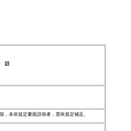
備 註
假，未依規定書面請假者，需依規定補足。