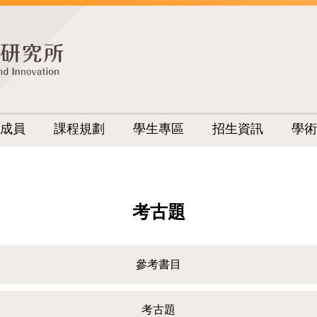
成員
課程規劃
學生專區
招生資訊
學術
考古題
參考書目
考古題