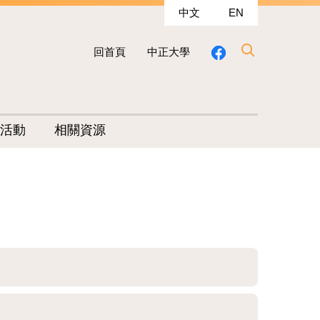
中文
EN
回首頁
中正大學
活動
相關資源