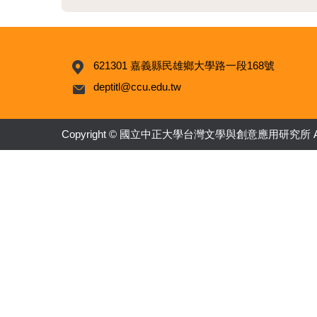
621301 嘉義縣民雄鄉大學路一段168號
deptitl@ccu.edu.tw
Copyright © 國立中正大學台灣文學與創意應用研究所 All Ri