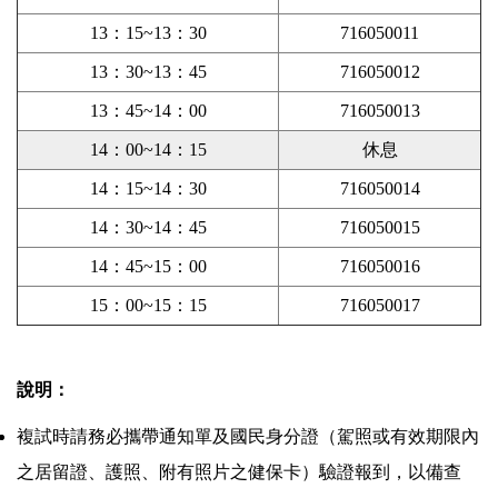
13：15~13：30
716050011
13：30~13：45
716050012
13：45~14：00
716050013
14：00~14：15
休息
14：15~14：30
716050014
14：30~14：45
716050015
14：45~15：00
716050016
15：00~15：15
716050017
說明：
複試時請務必攜帶通知單及國民身分證（駕照或有效期限內
之居留證、護照、附有照片之健保卡）驗證報到，以備查