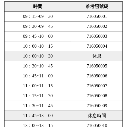
時間
准考證號碼
09：15~09：30
716050001
09：30~09：45
716050002
09：45~10：00
716050003
10：00~10：15
716050004
10：00~10：30
休息
10：30~10：45
716050005
10：45~11：00
716050006
11：00~11：15
716050007
11：15~11：30
716050008
11：30~11：45
716050009
11：45~13：00
休息時間
13：00~13：15
716050010