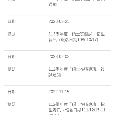
通知
2023-09-23
113學年度「碩士班甄試」招生
資訊（報名日期10/5-10/17)
2023-02-03
112學年度「碩士在職專班」複
試通知
2022-11-15
112學年度「碩士在職專班」招
生資訊（報名日期111/12/15-11