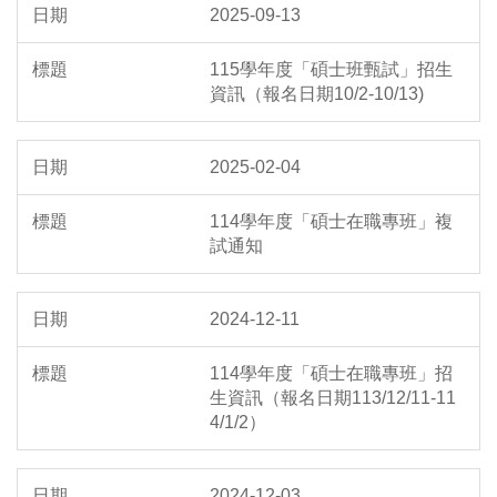
2025-09-13
115學年度「碩士班甄試」招生
資訊（報名日期10/2-10/13)
2025-02-04
114學年度「碩士在職專班」複
試通知
2024-12-11
114學年度「碩士在職專班」招
生資訊（報名日期113/12/11-11
4/1/2）
2024-12-03