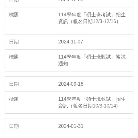
114學年度「碩士班考試」招生
資訊（報名日期12/3-12/16）
2024-11-07
114學年度「碩士班甄試」複試
通知
2024-09-18
114學年度「碩士班甄試」招生
資訊（報名日期10/3-10/14)
2024-01-31