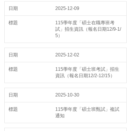
2025-12-09
115學年度「碩士在職專班考
試」招生資訊（報名日期12/9-1/
5）
2025-12-02
115學年度「碩士班考試」招生
資訊（報名日期12/2-12/15）
2025-10-30
115學年度「碩士班甄試」複試
通知