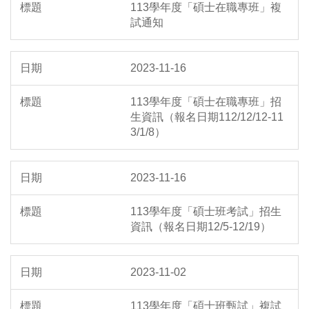
113學年度「碩士在職專班」複
試通知
2023-11-16
113學年度「碩士在職專班」招
生資訊（報名日期112/12/12-11
3/1/8）
2023-11-16
113學年度「碩士班考試」招生
資訊（報名日期12/5-12/19）
2023-11-02
113學年度「碩士班甄試」複試