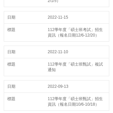
2/1/5）
2022-11-15
112學年度「碩士班考試」招生
資訊（報名日期12/6-12/20）
2022-11-10
112學年度「碩士班甄試」複試
通知
2022-09-13
112學年度「碩士班甄試」招生
資訊（報名日期10/6-10/18）